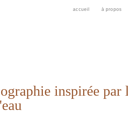
accueil
à propos
ographie inspirée par
'eau