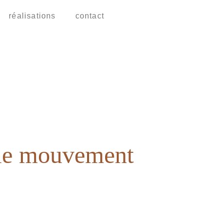
réalisations
contact
 le mouvement