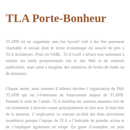
TLA Porte-Bonheur
TLAPB est un organisme sans but lucratif créé à des fins purement
charitable et sociale dont le levier économique est associé de près à
TLA Architectes. Pour cet OSBL, TLA Graff s’affaire non seulement à
réaliser les outils promotionnels tels le site Web et du matériel
publicitaire, mais aussi à imaginer des initiatives de levées de fonds ou
de donations.
Chaque année, nous sommes d’ailleurs derrière l’organisation du Défi
TLAPB qui est l’évènement de financement majeur de TLAPB.
Pendant le reste de l’année, TLA distribue les sommes amassées lors de
cet évènement à diverses causes principalement en lien avec le bien-être
de la jeunesse. L’implication va souvent au-delà des dons strictement
monétaires puisque l’équipe de TLA a l’habitude de prendre action et
de s’impliquer également en temps. En guise d’exemples, on peut