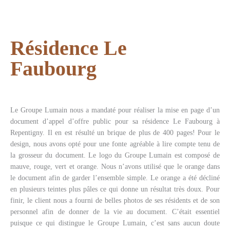
Résidence Le
Faubourg
Le Groupe Lumain nous a mandaté pour réaliser la mise en page d’un
document d’appel d’offre public pour sa résidence Le Faubourg à
Repentigny. Il en est résulté un brique de plus de 400 pages! Pour le
design, nous avons opté pour une fonte agréable à lire compte tenu de
la grosseur du document. Le logo du Groupe Lumain est composé de
mauve, rouge, vert et orange. Nous n’avons utilisé que le orange dans
le document afin de garder l’ensemble simple. Le orange a été décliné
en plusieurs teintes plus pâles ce qui donne un résultat très doux. Pour
finir, le client nous a fourni de belles photos de ses résidents et de son
personnel afin de donner de la vie au document. C’était essentiel
puisque ce qui distingue le Groupe Lumain, c’est sans aucun doute