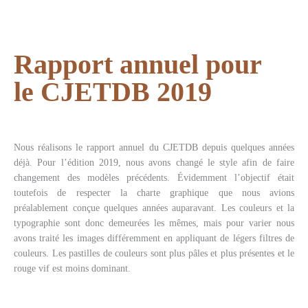
Rapport annuel pour
le CJETDB 2019
Nous réalisons le rapport annuel du CJETDB depuis quelques années
déjà. Pour l’édition 2019, nous avons changé le style afin de faire
changement des modèles précédents. Évidemment l’objectif était
toutefois de respecter la charte graphique que nous avions
préalablement conçue quelques années auparavant. Les couleurs et la
typographie sont donc demeurées les mêmes, mais pour varier nous
avons traité les images différemment en appliquant de légers filtres de
couleurs. Les pastilles de couleurs sont plus pâles et plus présentes et le
rouge vif est moins dominant.