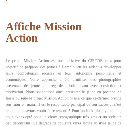
Affiche Mission
Action
Le projet Mission Action est une initiative du CJETDB et a pour
objectif de préparer des jeunes à l’emploi en les aidant à développer
leurs compétences sociales et leur autonomie personnelle et
économique. Notre approche a été d’utiliser des photographies
présentant des jeunes qui regardent droit devant avec conviction et
motivation. Nous souhaitions ainsi présenter le jeune en position de
fierté puisque le projet Mission Action vise à ce que ce-dernier prenne
son futur en main. Il est le responsable principal de son succès et c’est
ce que nous avons voulu faire ressortir! Pour un look plus dynamique,
nous avons opté pour un choix typographique très gras et un style un
peu déconstruit. Le dégradé de couleurs vives ajoute au style jeune de